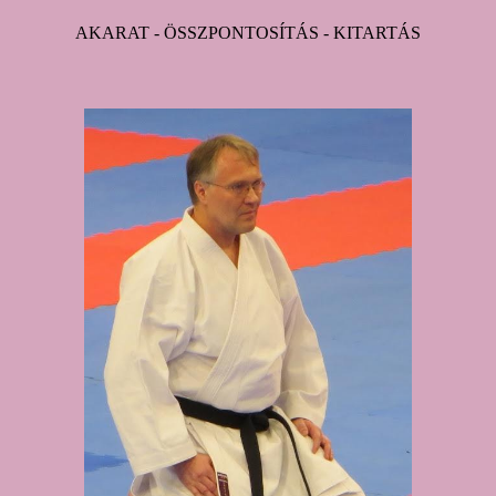
AKARAT - ÖSSZPONTOSÍTÁS - KITARTÁS