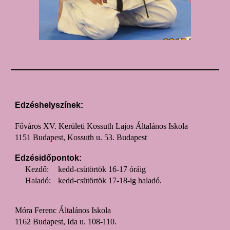
Edzéshelyszínek:
Főváros XV. Kerületi Kossuth Lajos Általános Iskola
1151 Budapest, Kossuth u. 53. Budapest
Edzésidőpontok:
Kezdő:
kedd-csütörtök 16-17 óráig
Haladó:
kedd-csütörtök 17-18-ig haladó.
Móra Ferenc Általános Iskola
1162 Budapest, Ida u. 108-110.